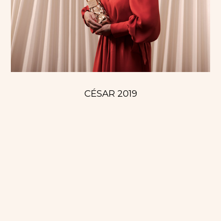
CÉSAR 2019