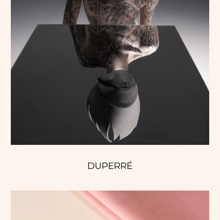
DUPERRÉ