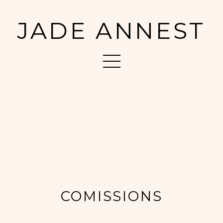
JADE ANNEST
COMISSIONS