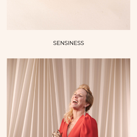
SENSINESS