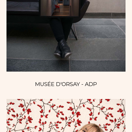
MUSÉE D'ORSAY - ADP