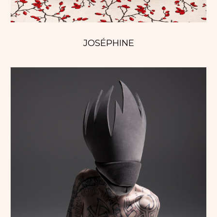
JOSÉPHINE