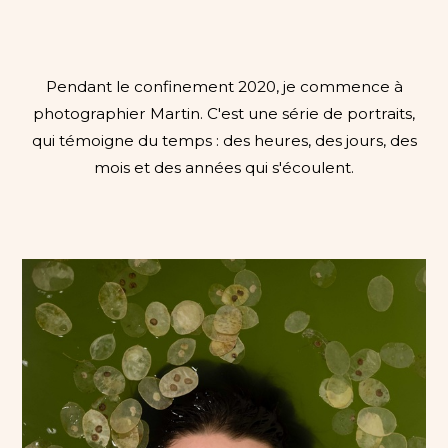
Pendant le confinement 2020, je commence à
photographier Martin. C'est une série de portraits,
qui témoigne du temps : des heures, des jours, des
mois et des années qui s'écoulent.