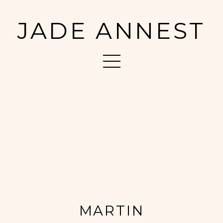
JADE ANNEST
MARTIN